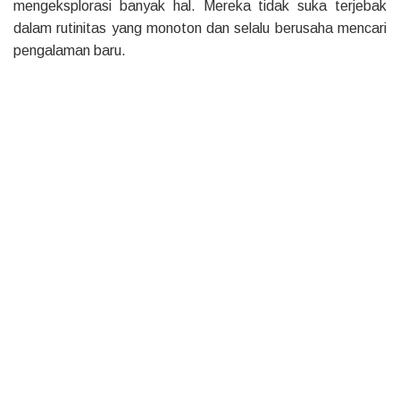
mengeksplorasi banyak hal. Mereka tidak suka terjebak
dalam rutinitas yang monoton dan selalu berusaha mencari
pengalaman baru.