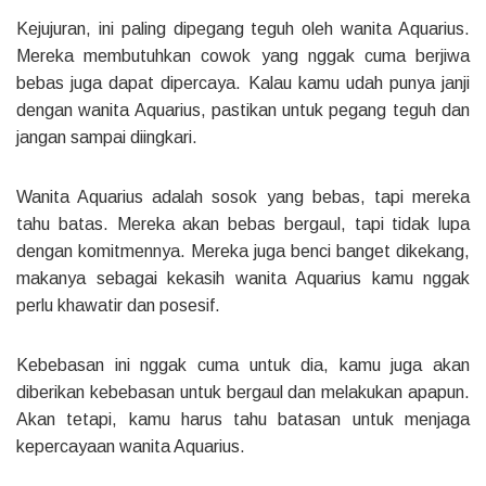
Kejujuran, ini paling dipegang teguh oleh wanita Aquarius.
Mereka membutuhkan cowok yang nggak cuma berjiwa
bebas juga dapat dipercaya. Kalau kamu udah punya janji
dengan wanita Aquarius, pastikan untuk pegang teguh dan
jangan sampai diingkari.
Wanita Aquarius adalah sosok yang bebas, tapi mereka
tahu batas. Mereka akan bebas bergaul, tapi tidak lupa
dengan komitmennya. Mereka juga benci banget dikekang,
makanya sebagai kekasih wanita Aquarius kamu nggak
perlu khawatir dan posesif.
Kebebasan ini nggak cuma untuk dia, kamu juga akan
diberikan kebebasan untuk bergaul dan melakukan apapun.
Akan tetapi, kamu harus tahu batasan untuk menjaga
kepercayaan wanita Aquarius.