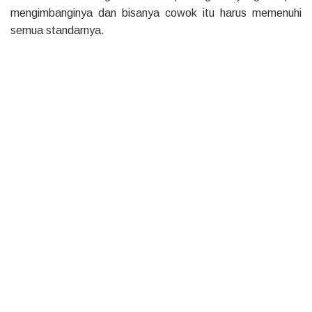
mengimbanginya dan bisanya cowok itu harus memenuhi
semua standarnya.