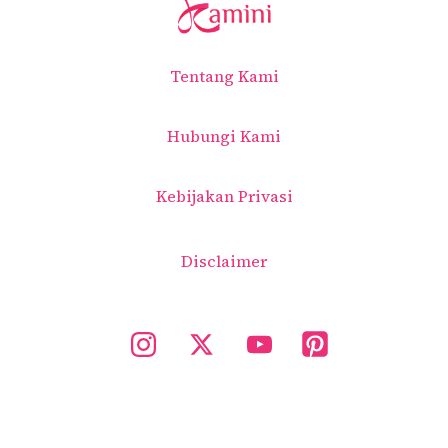
Tentang Kami
Hubungi Kami
Kebijakan Privasi
Disclaimer