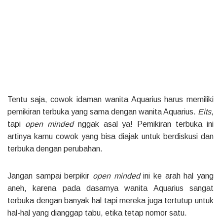
Tentu saja, cowok idaman wanita Aquarius harus memiliki
pemikiran terbuka yang sama dengan wanita Aquarius.
Eits
,
tapi
open minded
nggak asal ya! Pemikiran terbuka ini
artinya kamu cowok yang bisa diajak untuk berdiskusi dan
terbuka dengan perubahan.
Jangan sampai berpikir
open minded
ini ke arah hal yang
aneh, karena pada dasarnya wanita Aquarius sangat
terbuka dengan banyak hal tapi mereka juga tertutup untuk
hal-hal yang dianggap tabu, etika tetap nomor satu.