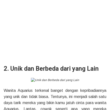
2. Unik dan Berbeda dari yang Lain
Wanita Aquarius terkenal banget dengan kepribadiannya
yang unik dan tidak biasa. Tentunya, ini menjadi salah satu
daya tarik mereka yang bikin kamu jatuh cinta para wanita
Aquarius. Lantas, cowok seperti apa yang mereka