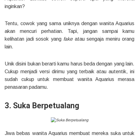
inginkan?
Tentu, cowok yang sama uniknya dengan wanita Aquarius
akan mencuri perhatian. Tapi, jangan sampai kamu
kelihatan jadi sosok yang
fake
atau sengaja meniru orang
lain.
Unik disini bukan berarti kamu harus beda dengan yang lain.
Cukup menjadi versi dirimu yang terbaik atau autentik, ini
sudah cukup untuk membuat wanita Aquarius merasa
penasaran padamu.
3. Suka Berpetualang
Jiwa bebas wanita Aquarius membuat mereka suka untuk