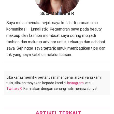
Suci Maharani R
Saya mulai menulis sejak saya kuliah di jurusan ilmu
komunikasi – jurnalistik. Kegemaran saya pada beauty
makeup dan fashion membuat saya sering menjadi
fashion dan makeup advisor untuk keluarga dan sahabat
saya. Sehingga saya tertarik untuk membagikan tips dan
trik yang saya ketahui melalui tulisan.
Jika kamu memiliki pertanyaan mengenai artikel yang kami
tulis, silakan tanyakan kepada kami di
Instagram
, atau
Twitter/X
. Kami akan dengan senang hati menjawabnya!
ARTIKEL TERKAIT