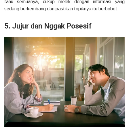
tahu semuanya, cukup melek dengan informasi yang
sedang berkembang dan pastikan topiknya itu berbobot.
5. Jujur dan Nggak Posesif