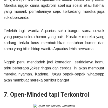
Mereka nggak cuma ngobrolin soal isu sosial atau hal-hal
yang menarik perhatiannya saja, terkadang mereka juga
suka bercanda.
Terlebih lagi, wanita Aquarius suka banget sama cowok
yang punya selera humor yang baik. Karakter mereka yang
kadang terlalu lurus membutuhkan sentuhan humor dari
kamu yang bikin hidup wanita Aquarius lebih berwarna.
Nggak perlu mendadak jadi komedian, setidaknya kamu
tahu beberapa
jokes
ringan dan cerdas, ini akan membuat
mereka nyaman. Kadang,
jokes
bapak-bapak whatsapp
akan membuat mereka terhibur banget.
7. Open-Minded tapi Terkontrol