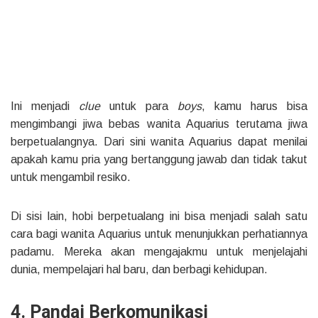
Ini menjadi
clue
untuk para
boys
, kamu harus bisa
mengimbangi jiwa bebas wanita Aquarius terutama jiwa
berpetualangnya. Dari sini wanita Aquarius dapat menilai
apakah kamu pria yang bertanggung jawab dan tidak takut
untuk mengambil resiko.
Di sisi lain, hobi berpetualang ini bisa menjadi salah satu
cara bagi wanita Aquarius untuk menunjukkan perhatiannya
padamu. Mereka akan mengajakmu untuk menjelajahi
dunia, mempelajari hal baru, dan berbagi kehidupan.
4. Pandai Berkomunikasi