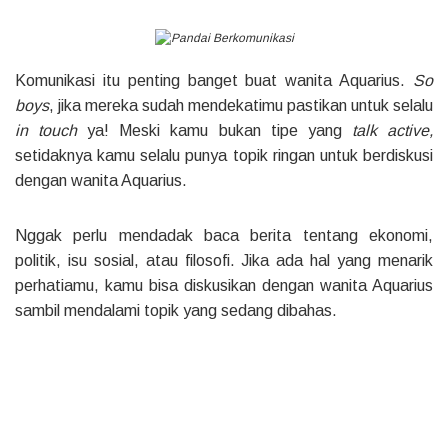
Komunikasi itu penting banget buat wanita Aquarius.
So
boys
, jika mereka sudah mendekatimu pastikan untuk selalu
in touch
ya! Meski kamu bukan tipe yang
talk active,
setidaknya kamu selalu punya topik ringan untuk berdiskusi
dengan wanita Aquarius.
Nggak perlu mendadak baca berita tentang ekonomi,
politik, isu sosial, atau filosofi. Jika ada hal yang menarik
perhatiamu, kamu bisa diskusikan dengan wanita Aquarius
sambil mendalami topik yang sedang dibahas.