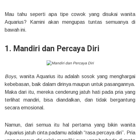
Mau tahu seperti apa tipe cowok yang disukai wanita
Aquarius? Kamini akan mengupas tuntas semuanya di
bawah ini.
1. Mandiri dan Percaya Diri
Boys
, wanita Aquarius itu adalah sosok yang menghargai
kebebasan, baik dalam dirinya maupun untuk pasangannya.
Maka dari itu, mereka cenderung jatuh hati pada pria yang
terlihat mandiri, bisa diandalkan, dan tidak bergantung
secara emosional.
Namun, dari semua itu hal pertama yang bikin wanita
Aquarius jatuh cinta padamu adalah “rasa percaya diri”. Pria