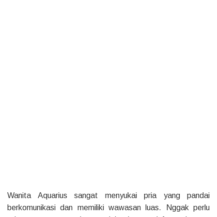
Wanita Aquarius sangat menyukai pria yang pandai
berkomunikasi dan memiliki wawasan luas. Nggak perlu