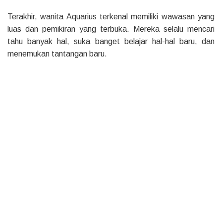
Terakhir, wanita Aquarius terkenal memiliki wawasan yang
luas dan pemikiran yang terbuka. Mereka selalu mencari
tahu banyak hal, suka banget belajar hal-hal baru, dan
menemukan tantangan baru.