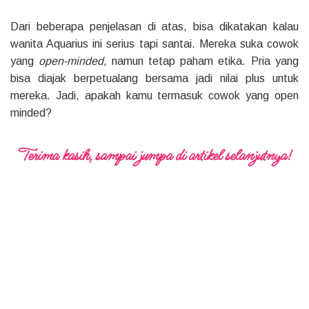
Dari beberapa penjelasan di atas, bisa dikatakan kalau
wanita Aquarius ini serius tapi santai. Mereka suka cowok
yang
open-minded,
namun tetap paham etika. Pria yang
bisa diajak berpetualang bersama jadi nilai plus untuk
mereka. Jadi, apakah kamu termasuk cowok yang open
minded?
Terima kasih, sampai jumpa di artikel selanjutnya!