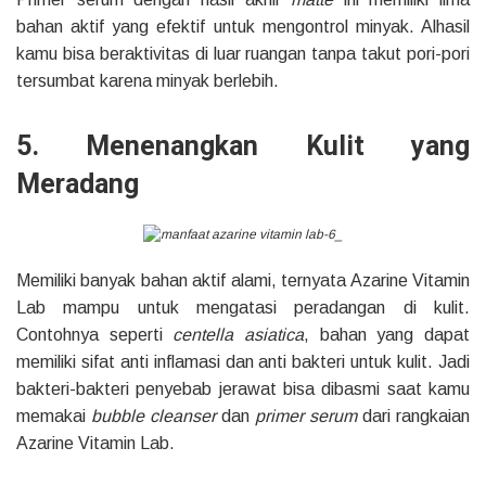
bahan aktif yang efektif untuk mengontrol minyak. Alhasil
kamu bisa beraktivitas di luar ruangan tanpa takut pori-pori
tersumbat karena minyak berlebih.
5. Menenangkan Kulit yang
Meradang
Memiliki banyak bahan aktif alami, ternyata Azarine Vitamin
Lab mampu untuk mengatasi peradangan di kulit.
Contohnya seperti
centella asiatica
, bahan yang dapat
memiliki sifat anti inflamasi dan anti bakteri untuk kulit. Jadi
bakteri-bakteri penyebab jerawat bisa dibasmi saat kamu
memakai
bubble cleanser
dan
primer serum
dari rangkaian
Azarine Vitamin Lab.