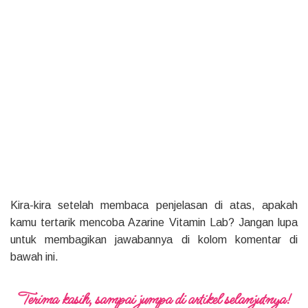
Kira-kira setelah membaca penjelasan di atas, apakah
kamu tertarik mencoba Azarine Vitamin Lab? Jangan lupa
untuk membagikan jawabannya di kolom komentar di
bawah ini.
Terima kasih, sampai jumpa di artikel selanjutnya!