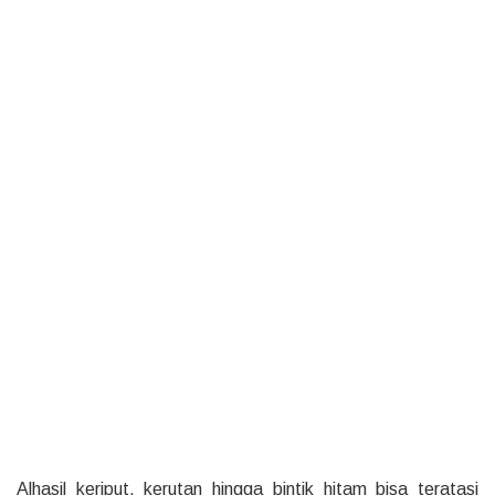
Alhasil keriput, kerutan hingga bintik hitam bisa teratasi