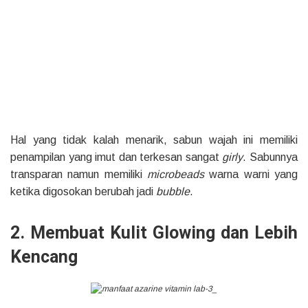
Hal yang tidak kalah menarik, sabun wajah ini memiliki
penampilan yang imut dan terkesan sangat
girly
. Sabunnya
transparan namun memiliki
microbeads
warna warni yang
ketika digosokan berubah jadi
bubble
.
2. Membuat Kulit Glowing dan Lebih
Kencang