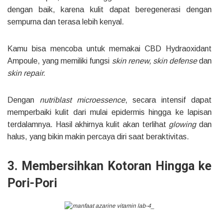
dengan baik, karena kulit dapat beregenerasi dengan
sempurna dan terasa lebih kenyal.
Kamu bisa mencoba untuk memakai CBD Hydraoxidant
Ampoule, yang memiliki fungsi
skin renew, skin defense
dan
skin repair.
Dengan
nutriblast microessence
, secara intensif dapat
memperbaiki kulit dari mulai epidermis hingga ke lapisan
terdalamnya. Hasil akhirnya kulit akan terlihat
glowing
dan
halus, yang bikin makin percaya diri saat beraktivitas.
3. Membersihkan Kotoran Hingga ke
Pori-Pori