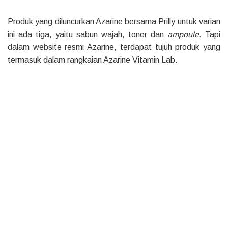
Produk yang diluncurkan Azarine bersama Prilly untuk varian
ini ada tiga, yaitu sabun wajah, toner dan
ampoule
. Tapi
dalam website resmi Azarine, terdapat tujuh produk yang
termasuk dalam rangkaian Azarine Vitamin Lab.