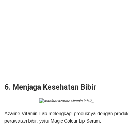
6. Menjaga Kesehatan Bibir
Azarine Vitamin Lab melengkapi produknya dengan produk
perawatan bibir, yaitu Magic Colour Lip Serum.