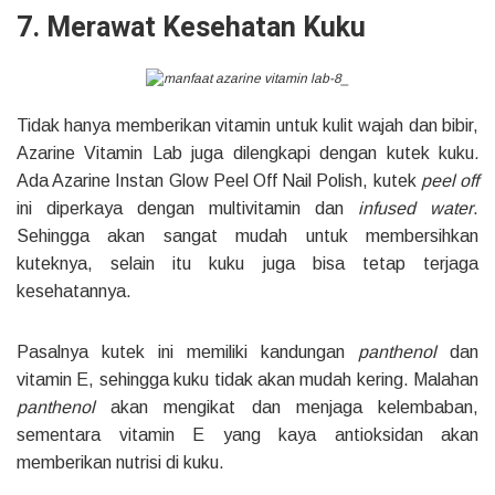
7. Merawat Kesehatan Kuku
Tidak hanya memberikan vitamin untuk kulit wajah dan bibir,
Azarine Vitamin Lab juga dilengkapi dengan kutek kuku
.
Ada Azarine Instan Glow Peel Off Nail Polish, kutek
peel off
ini diperkaya dengan multivitamin dan
infused water
.
Sehingga akan sangat mudah untuk membersihkan
kuteknya, selain itu kuku juga bisa tetap terjaga
kesehatannya.
Pasalnya kutek ini memiliki kandungan
panthenol
dan
vitamin E, sehingga kuku tidak akan mudah kering. Malahan
panthenol
akan mengikat dan menjaga kelembaban,
sementara vitamin E yang kaya antioksidan akan
memberikan nutrisi di kuku.