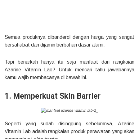
Semua produknya dibanderol dengan harga yang sangat
bersahabat dan dijamin berbahan dasar alami.
Tapi benarkah hanya itu saja manfaat dari rangkaian
Azarine Vitamin Lab? Untuk mencari tahu jawabannya
kamu wajib membacanya di bawah ini.
1. Memperkuat Skin Barrier
Seperti yang sudah disinggung sebelumnya, Azarine
Vitamin Lab adalah rangkaian produk perawatan yang akan