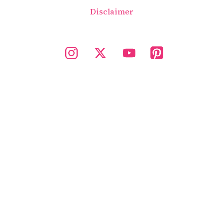
Disclaimer