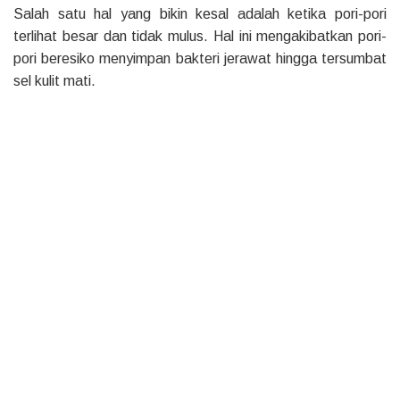
Salah satu hal yang bikin kesal adalah ketika pori-pori
terlihat besar dan tidak mulus. Hal ini mengakibatkan pori-
pori beresiko menyimpan bakteri jerawat hingga tersumbat
sel kulit mati.