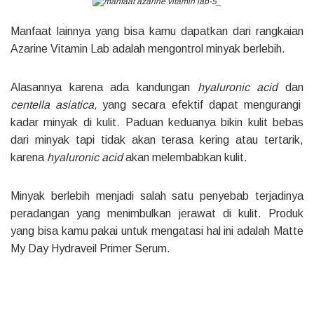
Manfaat lainnya yang bisa kamu dapatkan dari rangkaian
Azarine Vitamin Lab adalah mengontrol minyak berlebih.
Alasannya karena ada kandungan
hyaluronic acid
dan
centella asiatica,
yang secara efektif dapat mengurangi
kadar minyak di kulit. Paduan keduanya bikin kulit bebas
dari minyak tapi tidak akan terasa kering atau tertarik,
karena
hyaluronic acid
akan melembabkan kulit.
Minyak berlebih menjadi salah satu penyebab terjadinya
peradangan yang menimbulkan jerawat di kulit. Produk
yang bisa kamu pakai untuk mengatasi hal ini adalah Matte
My Day Hydraveil Primer Serum.