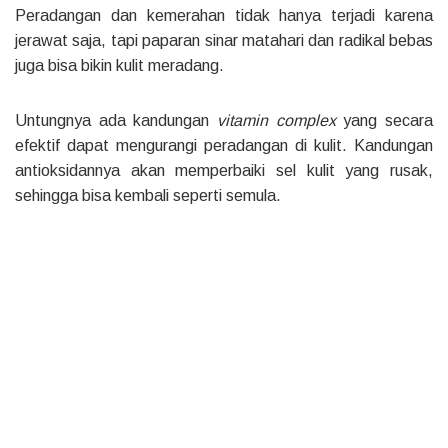
Peradangan dan kemerahan tidak hanya terjadi karena
jerawat saja, tapi paparan sinar matahari dan radikal bebas
juga bisa bikin kulit meradang.
Untungnya ada kandungan
vitamin complex
yang secara
efektif dapat mengurangi peradangan di kulit. Kandungan
antioksidannya akan memperbaiki sel kulit yang rusak,
sehingga bisa kembali seperti semula.