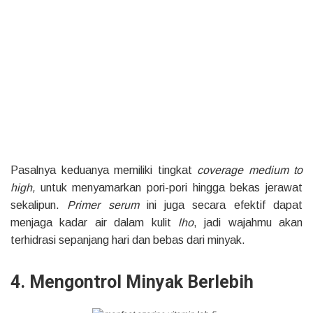
Pasalnya keduanya memiliki tingkat
coverage medium to
high,
untuk menyamarkan pori-pori hingga bekas jerawat
sekalipun.
Primer serum
ini juga secara efektif dapat
menjaga kadar air dalam kulit
lho
, jadi wajahmu akan
terhidrasi sepanjang hari dan bebas dari minyak.
4. Mengontrol Minyak Berlebih