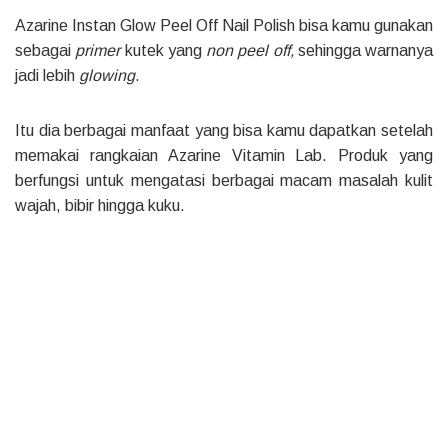
Azarine Instan Glow Peel Off Nail Polish bisa kamu gunakan
sebagai
primer
kutek yang
non peel off,
sehingga warnanya
jadi lebih
glowing
.
Itu dia berbagai manfaat yang bisa kamu dapatkan setelah
memakai rangkaian Azarine Vitamin Lab. Produk yang
berfungsi untuk mengatasi berbagai macam masalah kulit
wajah, bibir hingga kuku.