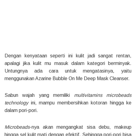
Dengan kenyataan seperti ini kulit jadi sangat rentan,
apalagi jika kulit mu masuk dalam kategori berminyak.
Untungnya ada cara untuk mengatasinya, yaitu
menggunakan Azarine Bubble On Me Deep Mask Cleanser.
Sabun wajah yang memiliki
multivitamins microbeads
technology
ini
,
mampu membersihkan kotoran hingga ke
dalam pori-pori.
Microbeads
-nya akan mengangkat sisa debu, makeup
hingga sel kulit mati dengan efektif. Sehingga pori-pori bisa