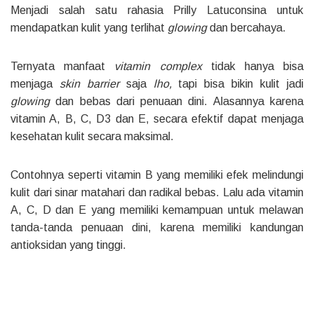
Menjadi salah satu rahasia Prilly Latuconsina untuk
mendapatkan kulit yang terlihat
glowing
dan bercahaya.
Ternyata manfaat
vitamin complex
tidak hanya bisa
menjaga
skin barrier
saja
lho,
tapi bisa bikin kulit jadi
glowing
dan bebas dari penuaan dini. Alasannya karena
vitamin A, B, C, D3 dan E, secara efektif dapat menjaga
kesehatan kulit secara maksimal.
Contohnya seperti vitamin B yang memiliki efek melindungi
kulit dari sinar matahari dan radikal bebas. Lalu ada vitamin
A, C, D dan E yang memiliki kemampuan untuk melawan
tanda-tanda penuaan dini, karena memiliki kandungan
antioksidan yang tinggi.