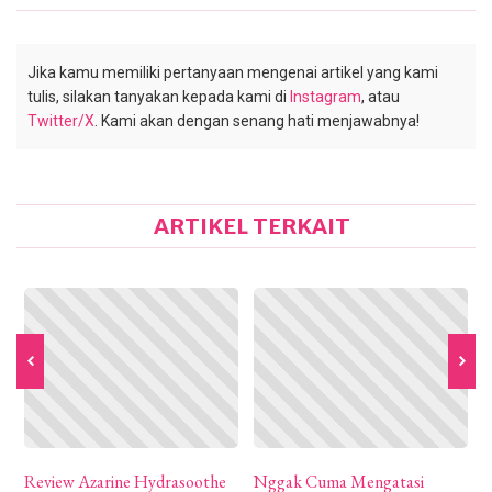
Jika kamu memiliki pertanyaan mengenai artikel yang kami
tulis, silakan tanyakan kepada kami di
Instagram
, atau
Twitter/X
. Kami akan dengan senang hati menjawabnya!
ARTIKEL TERKAIT
Review Azarine Hydrasoothe
Nggak Cuma Mengatasi
R