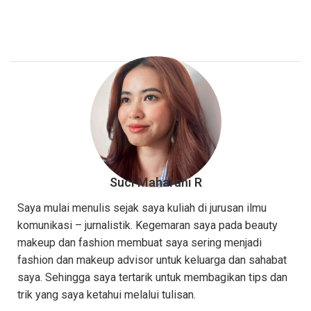
Suci Maharani R
Saya mulai menulis sejak saya kuliah di jurusan ilmu
komunikasi – jurnalistik. Kegemaran saya pada beauty
makeup dan fashion membuat saya sering menjadi
fashion dan makeup advisor untuk keluarga dan sahabat
saya. Sehingga saya tertarik untuk membagikan tips dan
trik yang saya ketahui melalui tulisan.