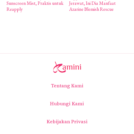
Sunscreen Mist, Praktis untuk
Jerawat, Ini Dia Manfaat
B
Reapply
Azarine Blemish Rescue
Tentang Kami
Hubungi Kami
Kebijakan Privasi