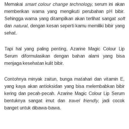
Memakai
smart colour change technology,
serum ini akan
memberikan warna yang mengikuti perubahan pH bibir.
Sehingga warna yang ditampilkan akan terlihat sangat
soft
dan
natural
, dengan kesan seperti kamu memiliki bibir yang
sehat.
Tapi hal yang paling penting, Azarine Magic Colour Lip
Serum diformulasikan dengan bahan alami yang bisa
menjaga kesehatan kulit bibir.
Contohnya minyak zaitun, bunga matahari dan vitamin E,
yang kaya akan antioksidan yang bisa melembabkan bibir
kering dan pecah-pecah. Azarine Magic Colour Lip Serum
bentuknya sangat imut dan
travel friendly
, jadi cocok
banget untuk dibawa-bawa.