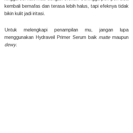
kembali bernafas dan terasa lebih halus, tapi efeknya tidak
bikin kulit jadi iritasi.
Untuk melengkapi penampilan mu, jangan lupa
menggunakan Hydraveil Primer Serum baik
matte
maupun
dewy
.