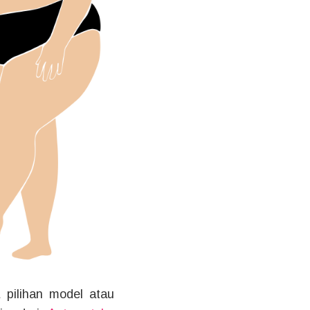
 pilihan model atau