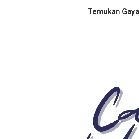
Temukan Gaya 