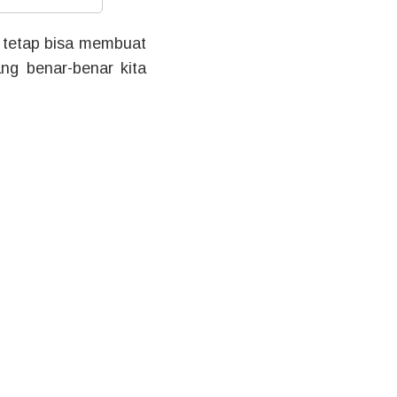
 tetap bisa membuat
ng benar-benar kita