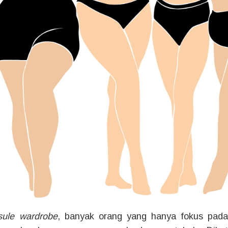
sule wardrobe
, banyak orang yang hanya fokus pada