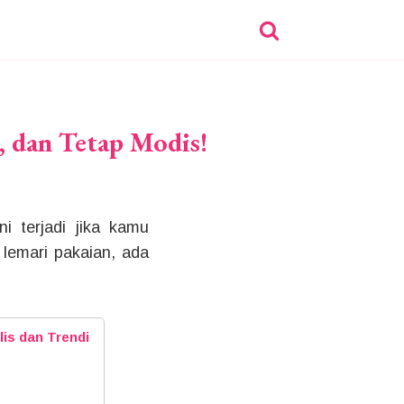
 dan Tetap Modis!
ni terjadi jika kamu
lemari pakaian, ada
is dan Trendi