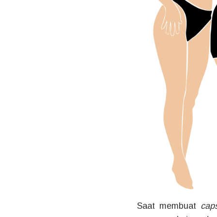
Saat membuat
cap