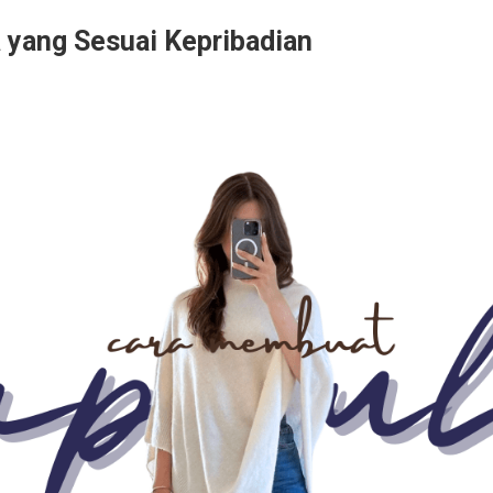
yang Sesuai Kepribadian