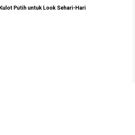
Kulot Putih untuk Look Sehari-Hari