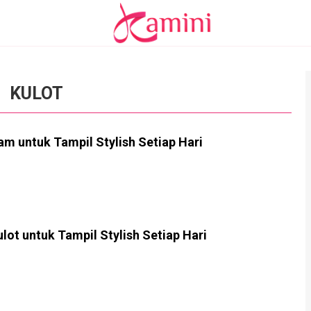
KULOT
am untuk Tampil Stylish Setiap Hari
lot untuk Tampil Stylish Setiap Hari