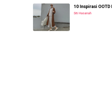
10 Inspirasi OOTD 
Siti Hasanah