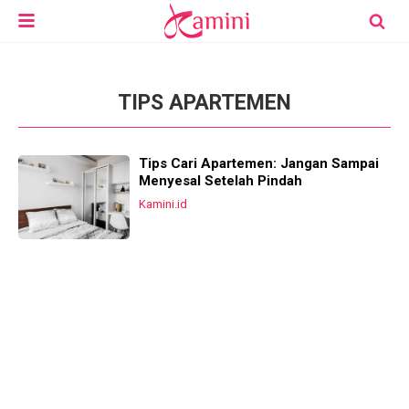
TIPS APARTEMEN
Tips Cari Apartemen: Jangan Sampai
Menyesal Setelah Pindah
Kamini.id