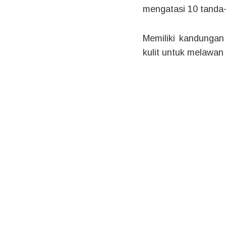
mengatasi 10 tanda
Memiliki kandungan
kulit untuk melawan