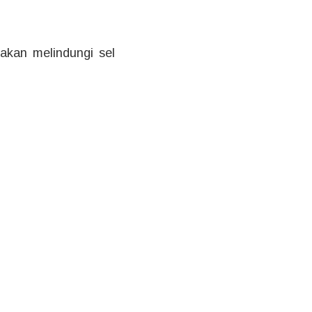
akan melindungi sel