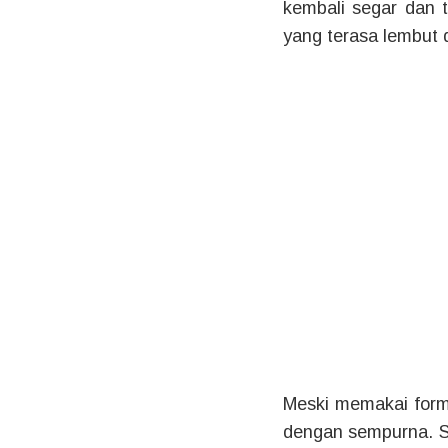
kembali segar dan 
yang terasa lembut
Meski memakai form
dengan sempurna. Se