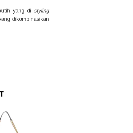
utih yang di
styling
ang dikombinasikan