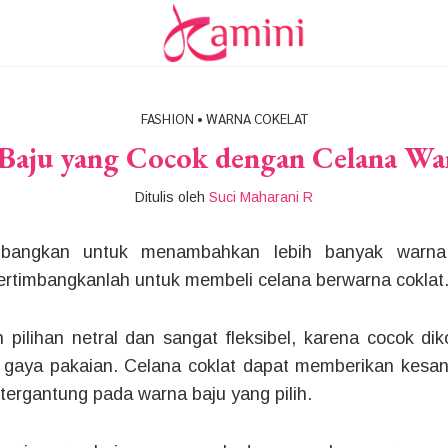
FASHION
•
WARNA COKELAT
Baju yang Cocok dengan Celana Wa
Ditulis oleh
Suci Maharani R
bangkan untuk menambahkan lebih banyak warna 
rtimbangkanlah untuk membeli celana berwarna coklat
 pilihan netral dan sangat fleksibel, karena cocok d
 gaya pakaian. Celana coklat dapat memberikan kesan
tergantung pada warna baju yang pilih.