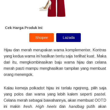
Cek Harga Produk Ini:
Shopee
Lazada
Hijau dan merah merupakan warna komplementer. Kontras
yang kedua warna ini hasilkan tentu saja terlihat kuat. Maka
dari itu, mengkombinasikan baju warna hijau dan celana
merah pasti mampu menghasilkan tampilan yang membuat
orang menengok.
Kalau kemeja polkadot hijau ini terlalu ngejreng, pilih saja
yang polos dan warna yang lebih kalem seperti pastel.
Celana merah sebagai bawahannya, akan membuat OOTD
ini makin
fresh. High heels
dan
handbag
putih akan