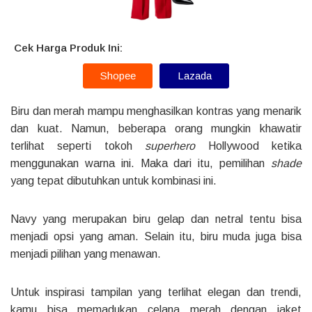
Cek Harga Produk Ini:
Shopee
Lazada
Biru dan merah mampu menghasilkan kontras yang menarik
dan kuat. Namun, beberapa orang mungkin khawatir
terlihat seperti tokoh
superhero
Hollywood ketika
menggunakan warna ini. Maka dari itu, pemilihan
shade
yang tepat dibutuhkan untuk kombinasi ini.
Navy yang merupakan biru gelap dan netral tentu bisa
menjadi opsi yang aman. Selain itu, biru muda juga bisa
menjadi pilihan yang menawan.
Untuk inspirasi tampilan yang terlihat elegan dan trendi,
kamu bisa memadukan celana merah dengan jaket