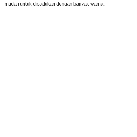
mudah untuk dipadukan dengan banyak warna.