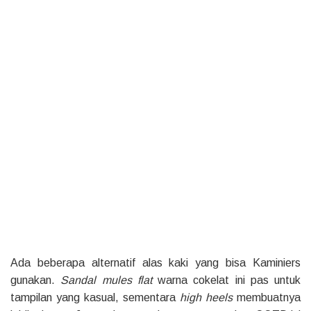
Ada beberapa alternatif alas kaki yang bisa Kaminiers
gunakan.
Sandal mules flat
warna cokelat ini pas untuk
tampilan yang kasual, sementara
high heels
membuatnya