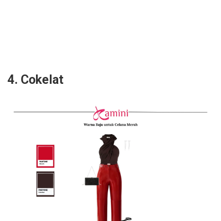
4. Cokelat