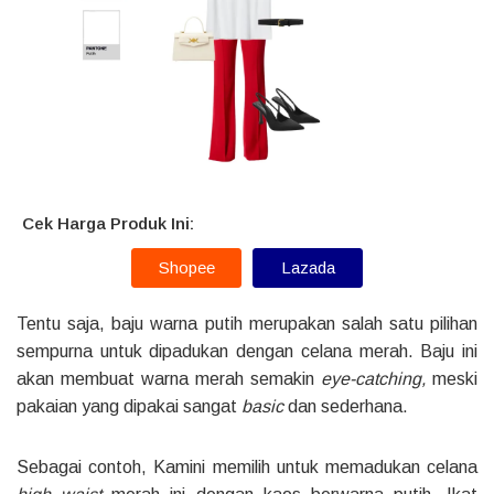
Cek Harga Produk Ini:
Shopee
Lazada
Tentu saja, baju warna putih merupakan salah satu pilihan
sempurna untuk dipadukan dengan celana merah. Baju ini
akan membuat warna merah semakin
eye-catching,
meski
pakaian yang dipakai sangat
basic
dan sederhana.
Sebagai contoh, Kamini memilih untuk memadukan celana