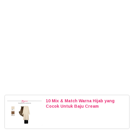
10 Mix & Match Warna Hijab yang
Cocok Untuk Baju Cream