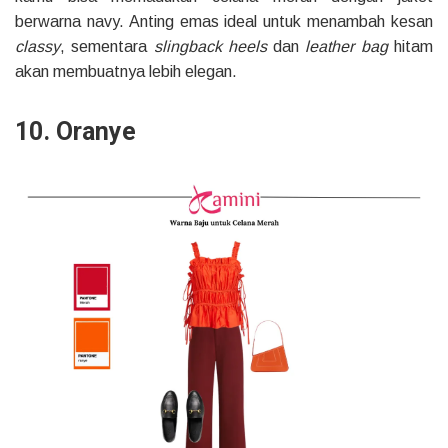
berwarna navy. Anting emas ideal untuk menambah kesan
classy
, sementara
slingback heels
dan
leather bag
hitam
akan membuatnya lebih elegan.
10. Oranye