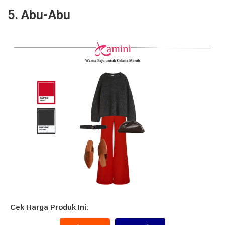
5. Abu-Abu
Cek Harga Produk Ini: