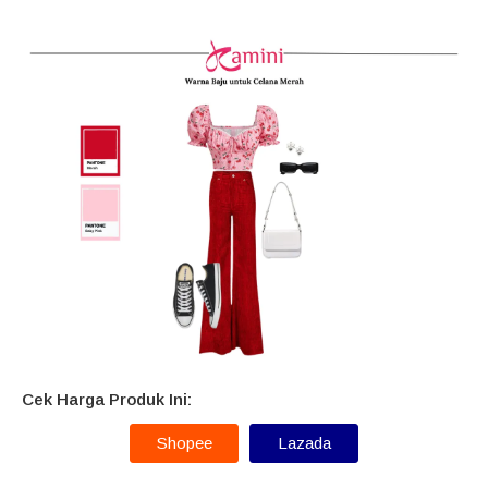
Cek Harga Produk Ini:
Shopee
Lazada