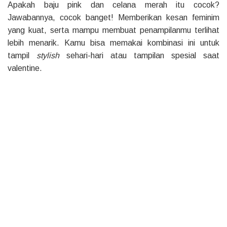
Apakah baju pink dan celana merah itu cocok?
Jawabannya, cocok banget! Memberikan kesan feminim
yang kuat, serta mampu membuat penampilanmu terlihat
lebih menarik. Kamu bisa memakai kombinasi ini untuk
tampil
stylish
sehari-hari atau tampilan spesial saat
valentine.