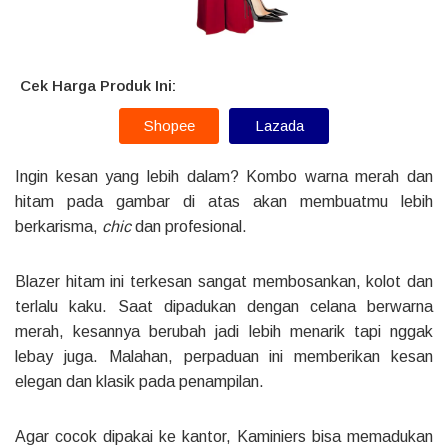
Cek Harga Produk Ini:
Shopee
Lazada
Ingin kesan yang lebih dalam? Kombo warna merah dan
hitam pada gambar di atas akan membuatmu lebih
berkarisma,
chic
dan profesional.
Blazer hitam ini terkesan sangat membosankan, kolot dan
terlalu kaku. Saat dipadukan dengan celana berwarna
merah, kesannya berubah jadi lebih menarik tapi nggak
lebay juga. Malahan, perpaduan ini memberikan kesan
elegan dan klasik pada penampilan.
Agar cocok dipakai ke kantor, Kaminiers bisa memadukan