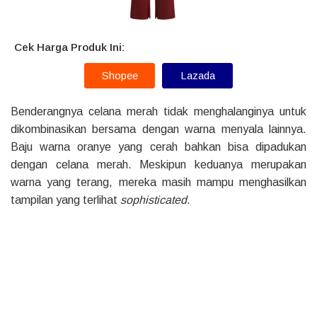
Cek Harga Produk Ini:
Shopee
Lazada
Benderangnya celana merah tidak menghalanginya untuk
dikombinasikan bersama dengan warna menyala lainnya.
Baju warna oranye yang cerah bahkan bisa dipadukan
dengan celana merah. Meskipun keduanya merupakan
warna yang terang, mereka masih mampu menghasilkan
tampilan yang terlihat
sophisticated
.