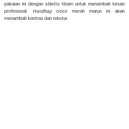
pakaian ini dengan stiletto hitam untuk menambah kesan
profesional.
Handbag
croco merah marun ini akan
menambah kontras dan tekstur.