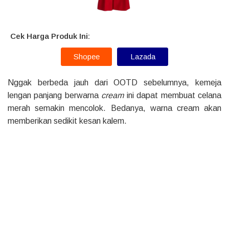
Cek Harga Produk Ini:
Shopee
Lazada
Nggak berbeda jauh dari OOTD sebelumnya, kemeja
lengan panjang berwarna
cream
ini dapat membuat celana
merah semakin mencolok. Bedanya, warna cream akan
memberikan sedikit kesan kalem.