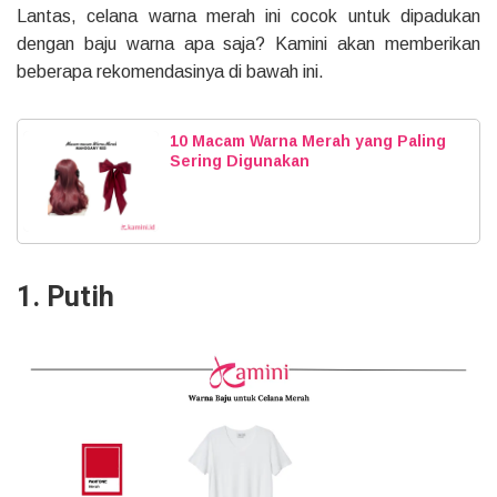
Lantas, celana warna merah ini cocok untuk dipadukan
dengan baju warna apa saja? Kamini akan memberikan
beberapa rekomendasinya di bawah ini.
10 Macam Warna Merah yang Paling
Sering Digunakan
1. Putih