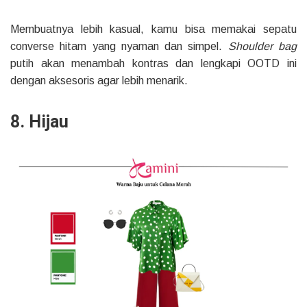
Membuatnya lebih kasual, kamu bisa memakai sepatu
converse hitam yang nyaman dan simpel.
Shoulder bag
putih akan menambah kontras dan lengkapi OOTD ini
dengan aksesoris agar lebih menarik.
8. Hijau