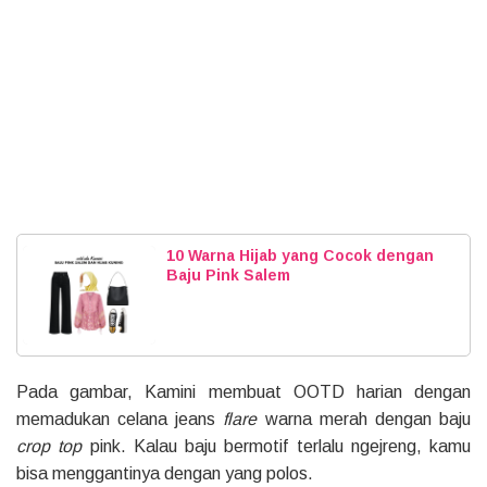
10 Warna Hijab yang Cocok dengan
Baju Pink Salem
Pada gambar, Kamini membuat OOTD harian dengan
memadukan celana jeans
flare
warna merah dengan baju
crop top
pink. Kalau baju bermotif terlalu ngejreng, kamu
bisa menggantinya dengan yang polos.