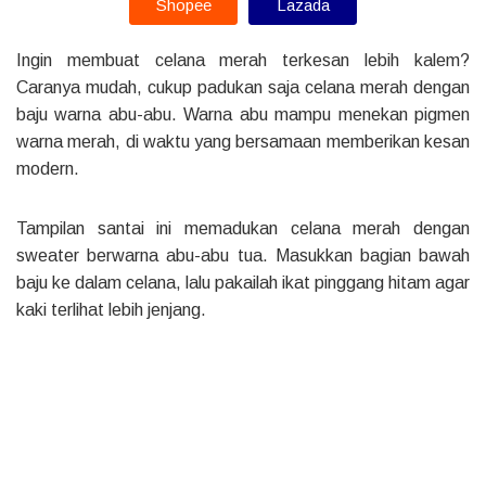
Shopee
Lazada
Ingin membuat celana merah terkesan lebih kalem?
Caranya mudah, cukup padukan saja celana merah dengan
baju warna abu-abu. Warna abu mampu menekan pigmen
warna merah, di waktu yang bersamaan memberikan kesan
modern.
Tampilan santai ini memadukan celana merah dengan
sweater berwarna abu-abu tua. Masukkan bagian bawah
baju ke dalam celana, lalu pakailah ikat pinggang hitam agar
kaki terlihat lebih jenjang.