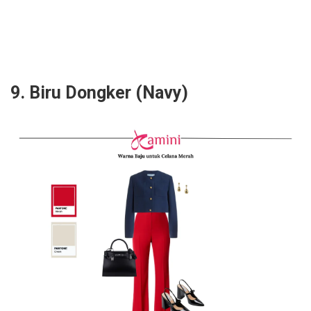
9. Biru Dongker (Navy)