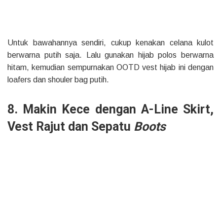
Untuk bawahannya sendiri, cukup kenakan celana kulot
berwarna putih saja. Lalu gunakan hijab polos berwarna
hitam, kemudian sempurnakan OOTD vest hijab ini dengan
loafers dan shouler bag putih.
8. Makin Kece dengan
A-Line Skirt,
Vest Rajut dan Sepatu
Boots