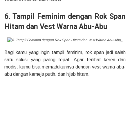
6. Tampil Feminim dengan Rok Span
Hitam dan Vest Warna Abu-Abu
Bagi kamu yang ingin tampil feminim, rok span jadi salah
satu solusi yang paling tepat. Agar terlihat keren dan
modis, kamu bisa memadukannya dengan vest warna abu-
abu dengan kemeja putih, dan hijab hitam.