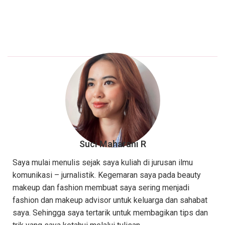
Suci Maharani R
Saya mulai menulis sejak saya kuliah di jurusan ilmu
komunikasi – jurnalistik. Kegemaran saya pada beauty
makeup dan fashion membuat saya sering menjadi
fashion dan makeup advisor untuk keluarga dan sahabat
saya. Sehingga saya tertarik untuk membagikan tips dan