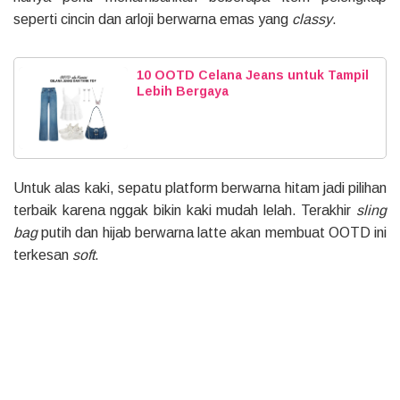
seperti cincin dan arloji berwarna emas yang
classy
.
10 OOTD Celana Jeans untuk Tampil
Lebih Bergaya
Untuk alas kaki, sepatu platform berwarna hitam jadi pilihan
terbaik karena nggak bikin kaki mudah lelah. Terakhir
sling
bag
putih dan hijab berwarna latte akan membuat OOTD ini
terkesan
soft
.