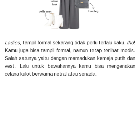
Ladies
, tampil formal sekarang tidak perlu terlalu kaku,
lho
!
Kamu juga bisa tampil formal, namun tetap terlihat modis.
Salah satunya yaitu dengan memadukan kemeja putih dan
vest. Lalu untuk bawahannya kamu bisa mengenakan
celana kulot berwarna netral atau senada.