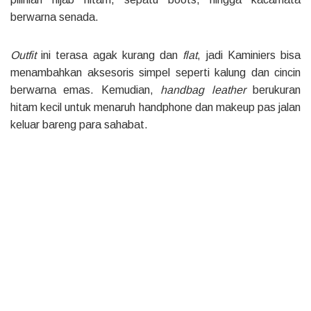
berwarna senada.
Outfit
ini terasa agak kurang dan
flat
, jadi Kaminiers bisa
menambahkan aksesoris simpel seperti kalung dan cincin
berwarna emas. Kemudian,
handbag
leather
berukuran
hitam kecil untuk menaruh handphone dan makeup pas jalan
keluar bareng para sahabat.