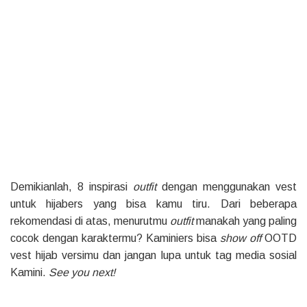
Demikianlah, 8 inspirasi
outfit
dengan menggunakan vest
untuk hijabers yang bisa kamu tiru. Dari beberapa
rekomendasi di atas, menurutmu
outfit
manakah yang paling
cocok dengan karaktermu? Kaminiers bisa
show off
OOTD
vest hijab versimu dan jangan lupa untuk tag media sosial
Kamini.
See you next!