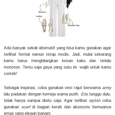
Ada banyak sekali alternatif yang bisa kamu gunakan agar
terlihat formal namun tetap modis. Jadi, mulai sekarang
kamu harus menghilangkan kesan kaku dan terlalu
monoton. Tentu saja gaya yang satu ini wajib untuk kamu
contek!
Sebagai inspirasi, coba gunakan vest rajut berwarna
army
lalu padukan dengan kemeja warna putih.
Eits
tunggu dulu,
tidak hanya sampai disitu saja. Agar terlihat
stylish
coba
gunakan
scarf
di bagian kerah dan aksesoris bernuansa
emas yang elegan banget.