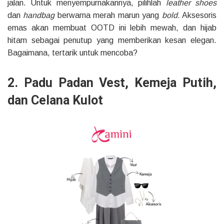
jalan. Untuk menyempurnakannya, pilihlah
leather shoes
dan
handbag
berwarna merah marun yang
bold
. Aksesoris
emas akan membuat OOTD ini lebih mewah, dan hijab
hitam sebagai penutup yang memberikan kesan elegan.
Bagaimana, tertarik untuk mencoba?
2. Padu Padan Vest, Kemeja Putih,
dan Celana Kulot