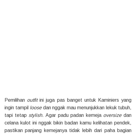
Pemilihan
outfit
ini juga pas banget untuk Kaminiers yang
ingin tampil
loose
dan nggak mau menunjukkan lekuk tubuh,
tapi tetap
stylish
. Agar padu padan kemeja
oversize
dan
celana kulot ini nggak bikin badan kamu kelihatan pendek,
pastikan panjang kemejanya tidak lebih dari paha bagian