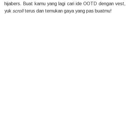
hijabers. Buat kamu yang lagi cari ide OOTD dengan vest,
yuk
scroll
terus dan temukan gaya yang pas buatmu!