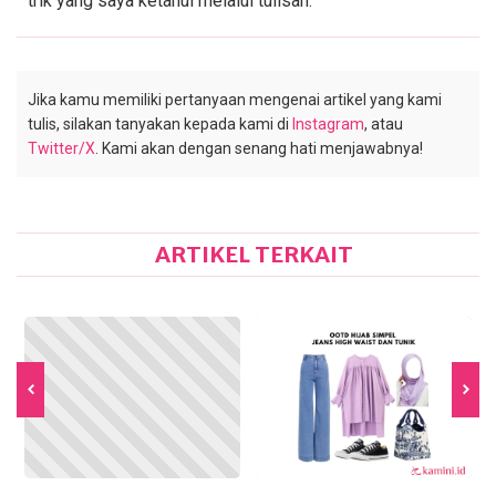
trik yang saya ketahui melalui tulisan.
Jika kamu memiliki pertanyaan mengenai artikel yang kami
tulis, silakan tanyakan kepada kami di
Instagram
, atau
Twitter/X
. Kami akan dengan senang hati menjawabnya!
ARTIKEL TERKAIT