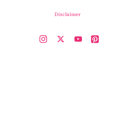
Disclaimer