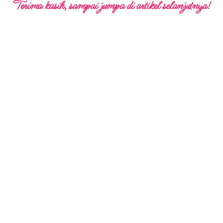
Terima kasih, sampai jumpa di artikel selanjutnya!