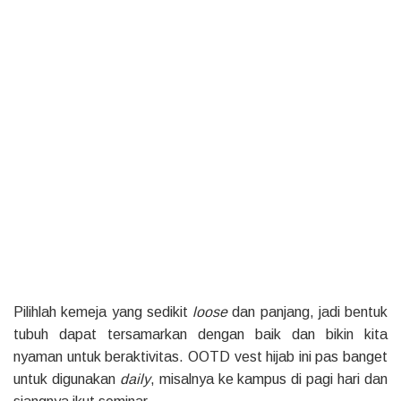
Pilihlah kemeja yang sedikit
loose
dan panjang, jadi bentuk
tubuh dapat tersamarkan dengan baik dan bikin kita
nyaman untuk beraktivitas. OOTD vest hijab ini pas banget
untuk digunakan
daily
, misalnya ke kampus di pagi hari dan