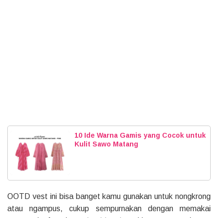
10 Ide Warna Gamis yang Cocok untuk
Kulit Sawo Matang
OOTD vest ini bisa banget kamu gunakan untuk nongkrong
atau ngampus, cukup sempurnakan dengan memakai