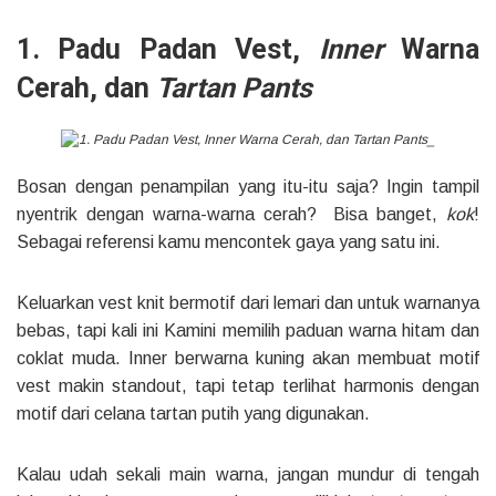
1. Padu Padan Vest,
Inner
Warna
Cerah, dan
Tartan Pants
Bosan dengan penampilan yang itu-itu saja? Ingin tampil
nyentrik dengan warna-warna cerah? Bisa banget,
kok
!
Sebagai referensi kamu mencontek gaya yang satu ini.
Keluarkan vest knit bermotif dari lemari dan untuk warnanya
bebas, tapi kali ini Kamini memilih paduan warna hitam dan
coklat muda. Inner berwarna kuning akan membuat motif
vest makin standout, tapi tetap terlihat harmonis dengan
motif dari celana tartan putih yang digunakan.
Kalau udah sekali main warna, jangan mundur di tengah