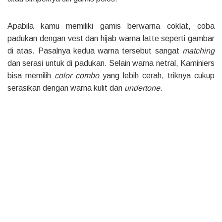
Apabila kamu memiliki gamis berwarna coklat, coba
padukan dengan vest dan hijab warna latte seperti gambar
di atas. Pasalnya kedua warna tersebut sangat
matching
dan serasi untuk di padukan. Selain warna netral, Kaminiers
bisa memilih
color combo
yang lebih cerah, triknya cukup
serasikan dengan warna kulit dan
undertone
.